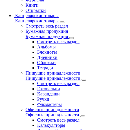
Книги
Открытки
Канцелярские товары
Канцелярские товары
Смотреть весь раздел
Бумажная продукция
Бумажная продукция
Смотреть весь раздел
Альбомы
Блокноты
Дневники
Обложки
Тетради
Пишущие принадлежности
Пишущие принадлежности
Смотреть весь раздел
Готовальни
Карандаши
Ручки
Фломастеры
Офисные принадлежности
Офисные принадлежности
Смотреть весь раздел
Калькуляторы