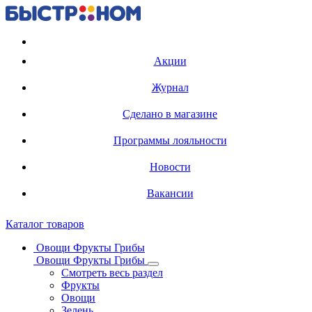
Регистрация карты
Акции
Журнал
Сделано в магазине
Программы лояльности
Новости
Вакансии
Каталог товаров
Овощи Фрукты Грибы
Овощи Фрукты Грибы
Смотреть весь раздел
Фрукты
Овощи
Зелень