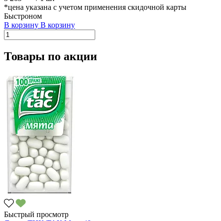
*цена указана с учетом применения скидочной карты
Быстроном
В корзину
В корзину
Товары по акции
Быстрый просмотр