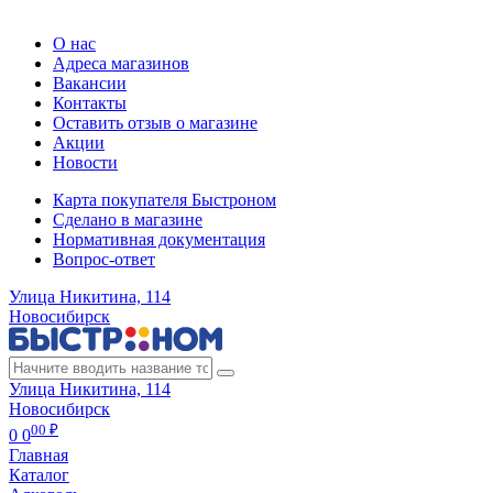
Регистрация карты
О нас
Адреса магазинов
Вакансии
Контакты
Оставить отзыв о магазине
Акции
Новости
Карта покупателя Быстроном
Сделано в магазине
Нормативная документация
Вопрос-ответ
Улица Никитина, 114
Новосибирск
Улица Никитина, 114
Новосибирск
00 ₽
0
0
Главная
Каталог