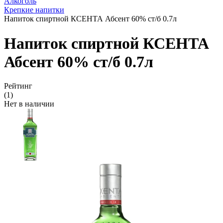
Алкоголь
Крепкие напитки
Напиток спиртной КСЕНТА Абсент 60% ст/б 0.7л
Напиток спиртной КСЕНТА
Абсент 60% ст/б 0.7л
Рейтинг
(1)
Нет в наличии