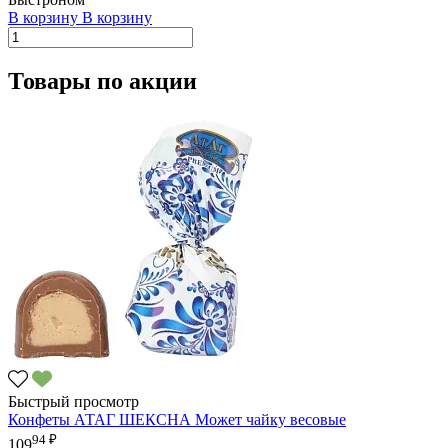
В корзину
В корзину
Товары по акции
Быстрый просмотр
Конфеты АТАГ ШЕКСНА Может чайку весовые
94 ₽
109