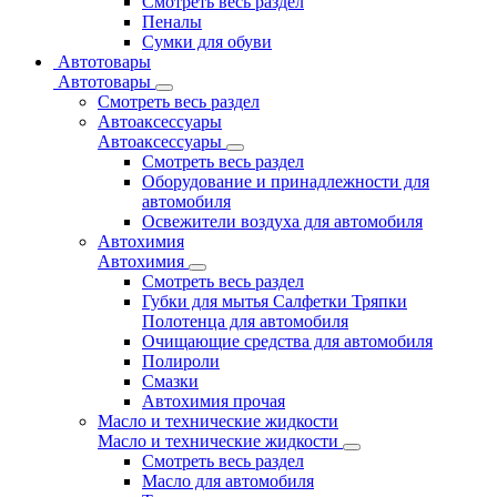
Смотреть весь раздел
Пеналы
Сумки для обуви
Автотовары
Автотовары
Смотреть весь раздел
Автоаксессуары
Автоаксессуары
Смотреть весь раздел
Оборудование и принадлежности для
автомобиля
Освежители воздуха для автомобиля
Автохимия
Автохимия
Смотреть весь раздел
Губки для мытья Салфетки Тряпки
Полотенца для автомобиля
Очищающие средства для автомобиля
Полироли
Смазки
Автохимия прочая
Масло и технические жидкости
Масло и технические жидкости
Смотреть весь раздел
Масло для автомобиля