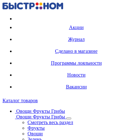
Регистрация карты
Акции
Журнал
Сделано в магазине
Программы лояльности
Новости
Вакансии
Каталог товаров
Овощи Фрукты Грибы
Овощи Фрукты Грибы
Смотреть весь раздел
Фрукты
Овощи
Зелень