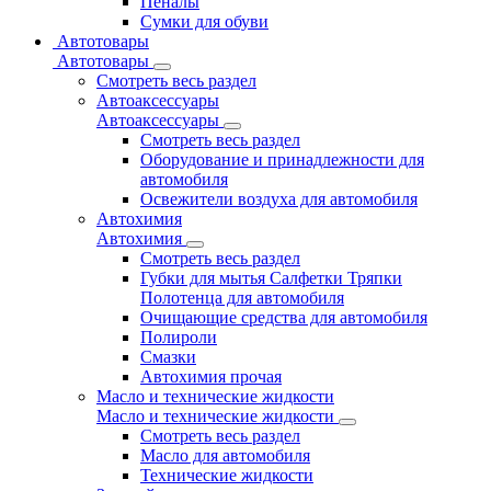
Пеналы
Сумки для обуви
Автотовары
Автотовары
Смотреть весь раздел
Автоаксессуары
Автоаксессуары
Смотреть весь раздел
Оборудование и принадлежности для
автомобиля
Освежители воздуха для автомобиля
Автохимия
Автохимия
Смотреть весь раздел
Губки для мытья Салфетки Тряпки
Полотенца для автомобиля
Очищающие средства для автомобиля
Полироли
Смазки
Автохимия прочая
Масло и технические жидкости
Масло и технические жидкости
Смотреть весь раздел
Масло для автомобиля
Технические жидкости