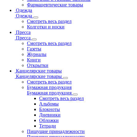
Фармацевтические товары
Одежда
Одежда
Смотреть весь раздел
Колготки и носки
Пресса
Пресса
Смотреть весь раздел
Газеты
Журналы
Книги
Открытки
Канцелярские товары
Канцелярские товары
Смотреть весь раздел
Бумажная продукция
Бумажная продукция
Смотреть весь раздел
Альбомы
Блокноты
Дневники
Обложки
Тетради
Пишущие принадлежности
Пишущие принадлежности