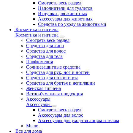
Смотреть весь раздел
Наполнители для туалетов
Игрушки для животных
Аксессуары для животных
Средства по уходу за животными
Косметика и гигиена
Косметика и гигиена
Смотреть весь раздел
Средства для лица
Средства для волос
Средства для тела
Парфюмерия
Солнцезащитные средства
Средства для рук, ног и ногтей
Средства для полости рта
Средства для бритья и депиляции
Женская гигиена
Ватно-бумажная продукция
Аксессуары
Аксессуары
Смотреть весь раздел
Аксессуары для волос
Аксессуары для ухода за лицом и телом
Мыло
Все для дома