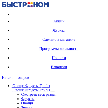
Регистрация карты
Акции
Журнал
Сделано в магазине
Программы лояльности
Новости
Вакансии
Каталог товаров
Овощи Фрукты Грибы
Овощи Фрукты Грибы
Смотреть весь раздел
Фрукты
Овощи
Зелень