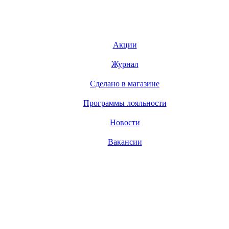
Акции
Журнал
Сделано в магазине
Программы лояльности
Новости
Вакансии