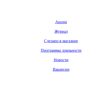
Акции
Журнал
Сделано в магазине
Программы лояльности
Новости
Вакансии