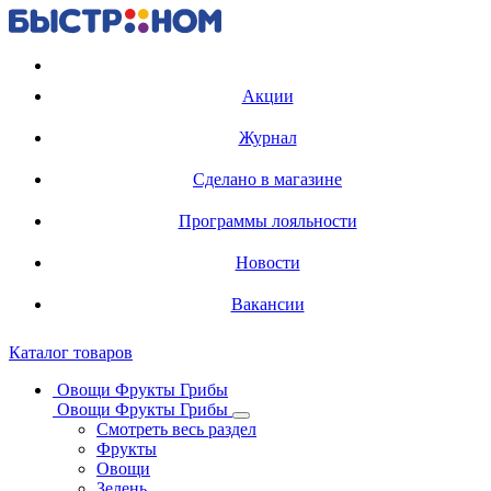
Регистрация карты
Акции
Журнал
Сделано в магазине
Программы лояльности
Новости
Вакансии
Каталог товаров
Овощи Фрукты Грибы
Овощи Фрукты Грибы
Смотреть весь раздел
Фрукты
Овощи
Зелень