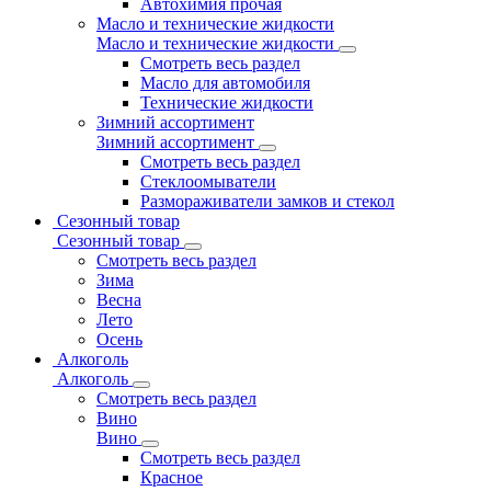
Автохимия прочая
Масло и технические жидкости
Масло и технические жидкости
Смотреть весь раздел
Масло для автомобиля
Технические жидкости
Зимний ассортимент
Зимний ассортимент
Смотреть весь раздел
Стеклоомыватели
Размораживатели замков и стекол
Сезонный товар
Сезонный товар
Смотреть весь раздел
Зима
Весна
Лето
Осень
Алкоголь
Алкоголь
Смотреть весь раздел
Вино
Вино
Смотреть весь раздел
Красное