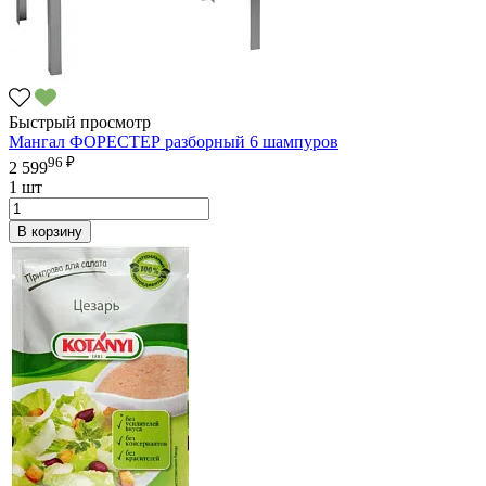
Быстрый просмотр
Мангал ФОРЕСТЕР разборный 6 шампуров
96 ₽
2 599
1 шт
В корзину