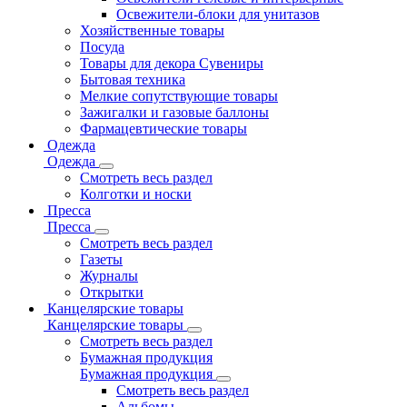
Освежители-блоки для унитазов
Хозяйственные товары
Посуда
Товары для декора Сувениры
Бытовая техника
Мелкие сопутствующие товары
Зажигалки и газовые баллоны
Фармацевтические товары
Одежда
Одежда
Смотреть весь раздел
Колготки и носки
Пресса
Пресса
Смотреть весь раздел
Газеты
Журналы
Открытки
Канцелярские товары
Канцелярские товары
Смотреть весь раздел
Бумажная продукция
Бумажная продукция
Смотреть весь раздел
Альбомы