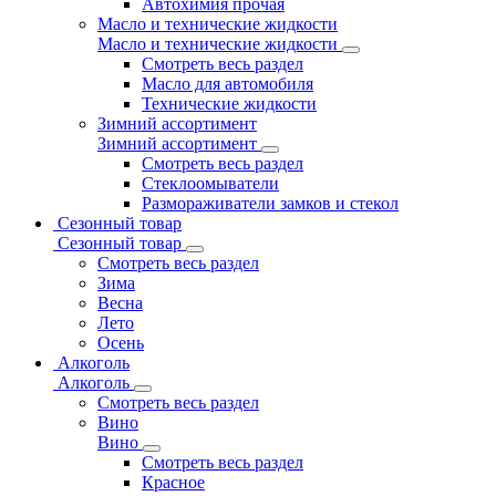
Автохимия прочая
Масло и технические жидкости
Масло и технические жидкости
Смотреть весь раздел
Масло для автомобиля
Технические жидкости
Зимний ассортимент
Зимний ассортимент
Смотреть весь раздел
Стеклоомыватели
Размораживатели замков и стекол
Сезонный товар
Сезонный товар
Смотреть весь раздел
Зима
Весна
Лето
Осень
Алкоголь
Алкоголь
Смотреть весь раздел
Вино
Вино
Смотреть весь раздел
Красное