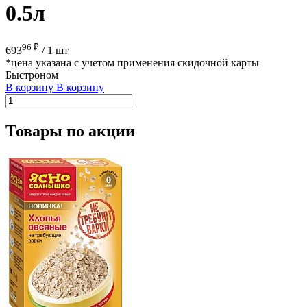
0.5л
96 ₽
693
/
1 шт
*цена указана с учетом применения скидочной карты
Быстроном
В корзину
В корзину
Товары по акции