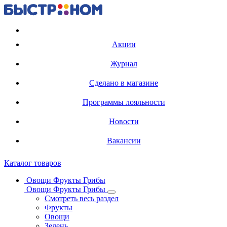
Регистрация карты
Акции
Журнал
Сделано в магазине
Программы лояльности
Новости
Вакансии
Каталог товаров
Овощи Фрукты Грибы
Овощи Фрукты Грибы
Смотреть весь раздел
Фрукты
Овощи
Зелень