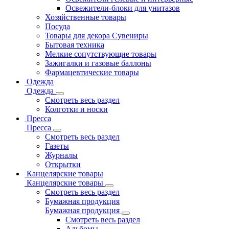
Освежители-блоки для унитазов
Хозяйственные товары
Посуда
Товары для декора Сувениры
Бытовая техника
Мелкие сопутствующие товары
Зажигалки и газовые баллоны
Фармацевтические товары
Одежда
Одежда
Смотреть весь раздел
Колготки и носки
Пресса
Пресса
Смотреть весь раздел
Газеты
Журналы
Открытки
Канцелярские товары
Канцелярские товары
Смотреть весь раздел
Бумажная продукция
Бумажная продукция
Смотреть весь раздел
Альбомы