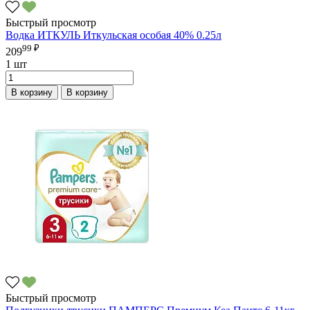
Быстрый просмотр
Водка ИТКУЛЬ Иткульская особая 40% 0.25л
99 ₽
209
1 шт
В корзину
В корзину
Быстрый просмотр