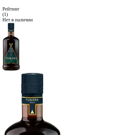
Рейтинг
(1)
Нет в наличии