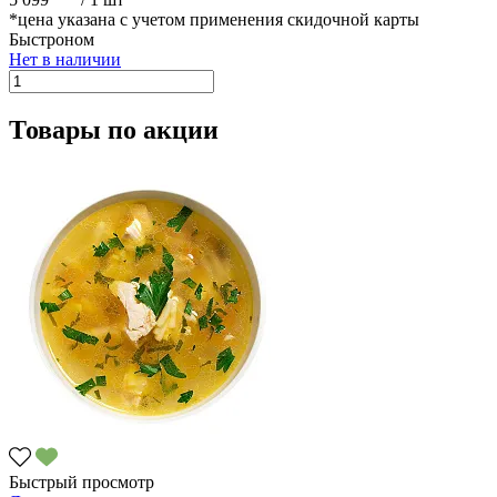
*цена указана с учетом применения скидочной карты
Быстроном
Нет в наличии
Товары по акции
Быстрый просмотр