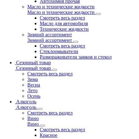
Автохимия прочая
Масло и технические жидкости
Масло и технические жидкости
Смотреть весь раздел
Масло для автомобиля
Технические жидкости
Зимний ассортимент
Зимний ассортимент
Смотреть весь раздел
Стеклоомыватели
Размораживатели замков и стекол
Сезонный товар
Сезонный товар
Смотреть весь раздел
Зима
Весна
Лето
Осень
Алкоголь
Алкоголь
Смотреть весь раздел
Вино
Вино
Смотреть весь раздел
Красное