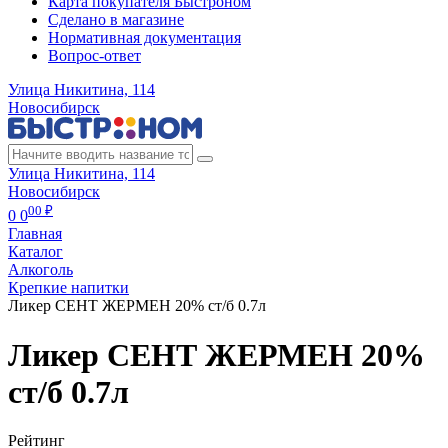
Карта покупателя Быстроном
Сделано в магазине
Нормативная документация
Вопрос-ответ
Улица Никитина, 114
Новосибирск
Улица Никитина, 114
Новосибирск
00 ₽
0
0
Главная
Каталог
Алкоголь
Крепкие напитки
Ликер СЕНТ ЖЕРМЕН 20% ст/б 0.7л
Ликер СЕНТ ЖЕРМЕН 20%
ст/б 0.7л
Рейтинг