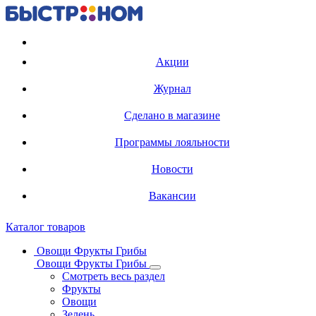
Регистрация карты
Акции
Журнал
Сделано в магазине
Программы лояльности
Новости
Вакансии
Каталог товаров
Овощи Фрукты Грибы
Овощи Фрукты Грибы
Смотреть весь раздел
Фрукты
Овощи
Зелень