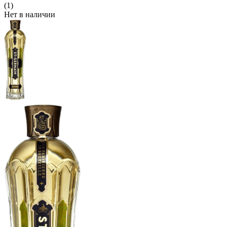
(1)
Нет в наличии