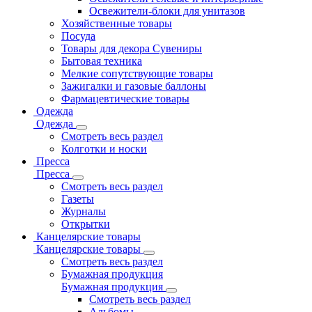
Освежители-блоки для унитазов
Хозяйственные товары
Посуда
Товары для декора Сувениры
Бытовая техника
Мелкие сопутствующие товары
Зажигалки и газовые баллоны
Фармацевтические товары
Одежда
Одежда
Смотреть весь раздел
Колготки и носки
Пресса
Пресса
Смотреть весь раздел
Газеты
Журналы
Открытки
Канцелярские товары
Канцелярские товары
Смотреть весь раздел
Бумажная продукция
Бумажная продукция
Смотреть весь раздел
Альбомы