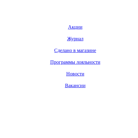
Акции
Журнал
Сделано в магазине
Программы лояльности
Новости
Вакансии