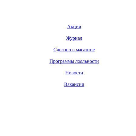
Акции
Журнал
Сделано в магазине
Программы лояльности
Новости
Вакансии