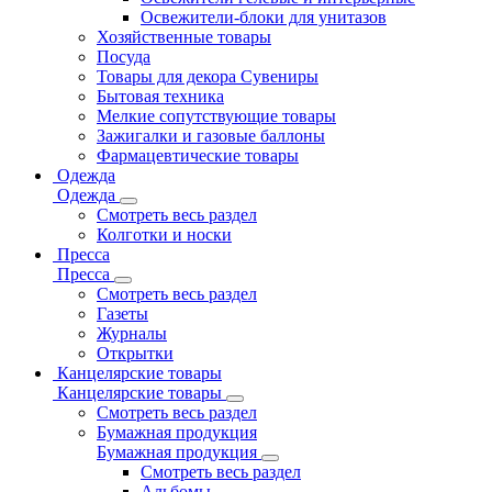
Освежители-блоки для унитазов
Хозяйственные товары
Посуда
Товары для декора Сувениры
Бытовая техника
Мелкие сопутствующие товары
Зажигалки и газовые баллоны
Фармацевтические товары
Одежда
Одежда
Смотреть весь раздел
Колготки и носки
Пресса
Пресса
Смотреть весь раздел
Газеты
Журналы
Открытки
Канцелярские товары
Канцелярские товары
Смотреть весь раздел
Бумажная продукция
Бумажная продукция
Смотреть весь раздел
Альбомы