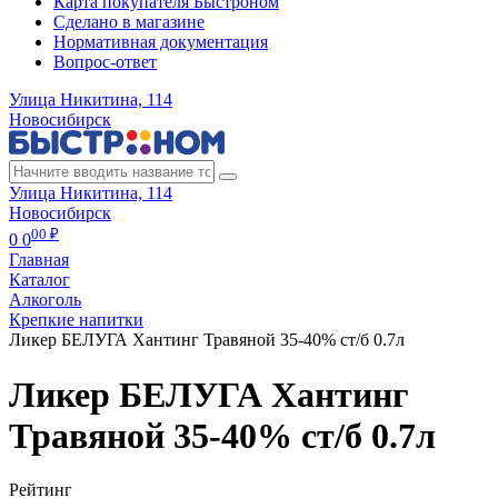
Карта покупателя Быстроном
Сделано в магазине
Нормативная документация
Вопрос-ответ
Улица Никитина, 114
Новосибирск
Улица Никитина, 114
Новосибирск
00 ₽
0
0
Главная
Каталог
Алкоголь
Крепкие напитки
Ликер БЕЛУГА Хантинг Травяной 35-40% ст/б 0.7л
Ликер БЕЛУГА Хантинг
Травяной 35-40% ст/б 0.7л
Рейтинг