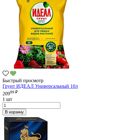
Быстрый просмотр
Грунт ИДЕАЛ Универсальный 10л
99 ₽
209
1 шт
В корзину