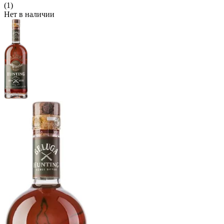
(1)
Нет в наличии