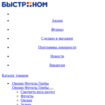
Регистрация карты
Акции
Журнал
Сделано в магазине
Программы лояльности
Новости
Вакансии
Каталог товаров
Овощи Фрукты Грибы
Овощи Фрукты Грибы
Смотреть весь раздел
Фрукты
Овощи
Зелень