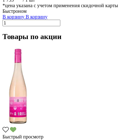
*цена указана с учетом применения скидочной карты
Быстроном
В корзину
В корзину
Товары по акции
Быстрый просмотр