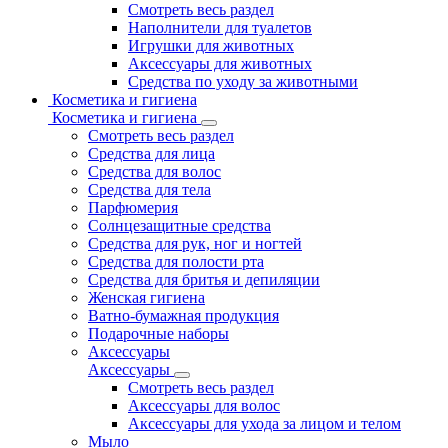
Смотреть весь раздел
Наполнители для туалетов
Игрушки для животных
Аксессуары для животных
Средства по уходу за животными
Косметика и гигиена
Косметика и гигиена
Смотреть весь раздел
Средства для лица
Средства для волос
Средства для тела
Парфюмерия
Солнцезащитные средства
Средства для рук, ног и ногтей
Средства для полости рта
Средства для бритья и депиляции
Женская гигиена
Ватно-бумажная продукция
Подарочные наборы
Аксессуары
Аксессуары
Смотреть весь раздел
Аксессуары для волос
Аксессуары для ухода за лицом и телом
Мыло