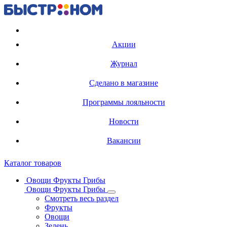
Регистрация карты
Акции
Журнал
Сделано в магазине
Программы лояльности
Новости
Вакансии
Каталог товаров
Овощи Фрукты Грибы
Овощи Фрукты Грибы
Смотреть весь раздел
Фрукты
Овощи
Зелень