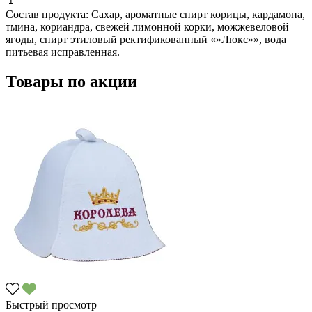
Состав продукта:
Сахар, ароматные спирт корицы, кардамона,
тмина, кориандра, свежей лимонной корки, можжевеловой
ягоды, спирт этиловый ректификованный «»Люкс»», вода
питьевая исправленная.
Товары по акции
Быстрый просмотр