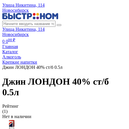
Улица Никитина, 114
Новосибирск
Улица Никитина, 114
Новосибирск
00 ₽
0
0
Главная
Каталог
Алкоголь
Крепкие напитки
Джин ЛОНДОН 40% ст/б 0.5л
Джин ЛОНДОН 40% ст/б
0.5л
Рейтинг
(1)
Нет в наличии