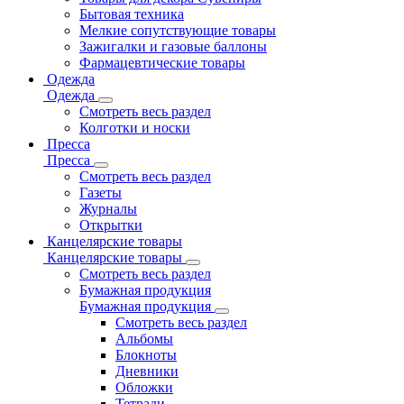
Бытовая техника
Мелкие сопутствующие товары
Зажигалки и газовые баллоны
Фармацевтические товары
Одежда
Одежда
Смотреть весь раздел
Колготки и носки
Пресса
Пресса
Смотреть весь раздел
Газеты
Журналы
Открытки
Канцелярские товары
Канцелярские товары
Смотреть весь раздел
Бумажная продукция
Бумажная продукция
Смотреть весь раздел
Альбомы
Блокноты
Дневники
Обложки
Тетради