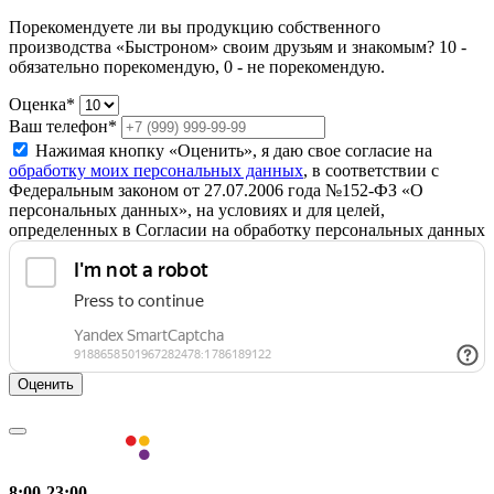
Порекомендуете ли вы продукцию собственного
производства «Быстроном» своим друзьям и знакомым? 10 -
обязательно порекомендую, 0 - не порекомендую.
Оценка*
Ваш телефон*
Нажимая кнопку «Оценить», я даю свое согласие на
обработку моих персональных данных
, в соответствии с
Федеральным законом от 27.07.2006 года №152-ФЗ «О
персональных данных», на условиях и для целей,
определенных в Согласии на обработку персональных данных
Оценить
8:00-23:00