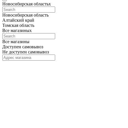
Новосибирская область
x
Новосибирская область
Алтайский край
Томская область
Все магазины
x
Все магазины
Доступен самовывоз
Не доступен самовывоз