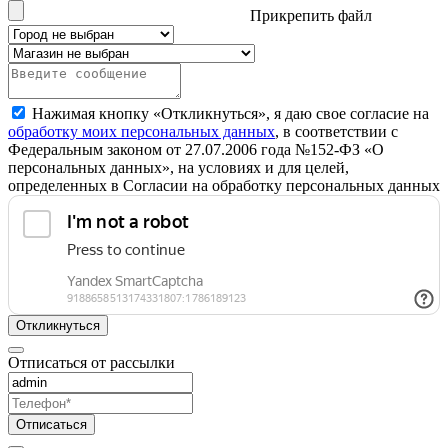
Прикрепить файл
Нажимая кнопку «Откликнуться», я даю свое согласие на
обработку моих персональных данных
, в соответствии с
Федеральным законом от 27.07.2006 года №152-ФЗ «О
персональных данных», на условиях и для целей,
определенных в Согласии на обработку персональных данных
Откликнуться
Отписаться от рассылки
Отписаться