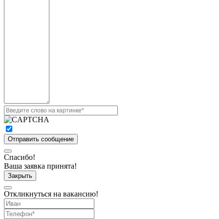
Спасибо!
Ваша заявка принята!
Закрыть
Откликнуться на вакансию!