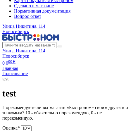
Карта покупателя Быстроном
Сделано в магазине
Нормативная документация
Вопрос-ответ
Улица Никитина, 114
Новосибирск
Улица Никитина, 114
Новосибирск
00 ₽
0
0
Главная
Голосование
test
test
Порекомендуете ли вы магазин «Быстроном» своим друзьям и
знакомым? 10 - обязательно порекомендую, 0 - не
порекомендую.
Оценка*