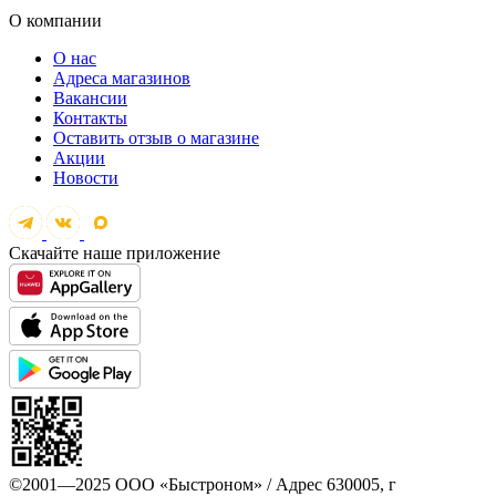
О компании
О нас
Адреса магазинов
Вакансии
Контакты
Оставить отзыв о магазине
Акции
Новости
Скачайте наше приложение
©2001—2025 ООО «Быстроном» / Адрес 630005, г