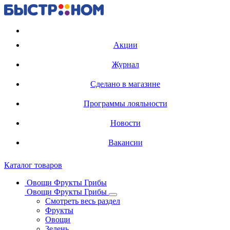
Регистрация карты
Акции
Журнал
Сделано в магазине
Программы лояльности
Новости
Вакансии
Каталог товаров
Овощи Фрукты Грибы
Овощи Фрукты Грибы
Смотреть весь раздел
Фрукты
Овощи
Зелень