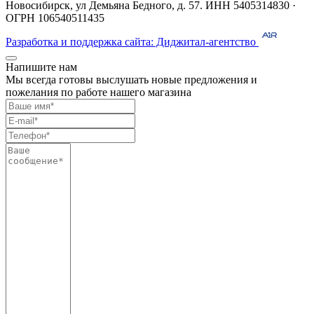
Новосибирск, ул Демьяна Бедного, д. 57. ИНН 5405314830 ·
ОГРН 106540511435
Разработка и поддержка сайта: Диджитал-агентство
Напишите нам
Мы всегда готовы выслушать новые предложения и
пожелания по работе нашего магазина