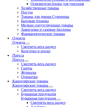
Освежители-блоки для унитазов
Хозяйственные товары
Посуда
Товары для декора Сувениры
Бытовая техника
Мелкие сопутствующие товары
Зажигалки и газовые баллоны
Фармацевтические товары
Одежда
Одежда
Смотреть весь раздел
Колготки и носки
Пресса
Пресса
Смотреть весь раздел
Газеты
Журналы
Открытки
Канцелярские товары
Канцелярские товары
Смотреть весь раздел
Бумажная продукция
Бумажная продукция
Смотреть весь раздел
Альбомы