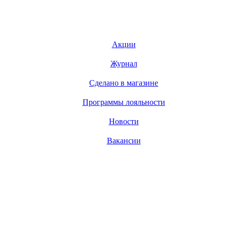
Акции
Журнал
Сделано в магазине
Программы лояльности
Новости
Вакансии