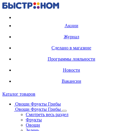
Регистрация карты
Акции
Журнал
Сделано в магазине
Программы лояльности
Новости
Вакансии
Каталог товаров
Овощи Фрукты Грибы
Овощи Фрукты Грибы
Смотреть весь раздел
Фрукты
Овощи
Зелень