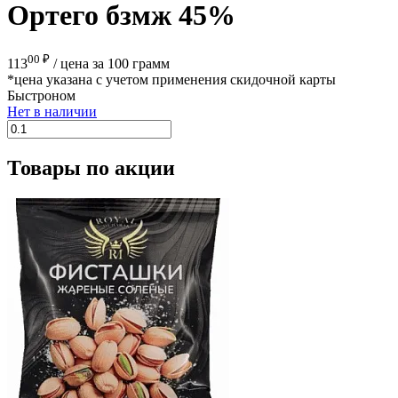
Ортего бзмж 45%
00 ₽
113
/
цена за 100 грамм
*цена указана с учетом применения скидочной карты
Быстроном
Нет в наличии
Товары по акции