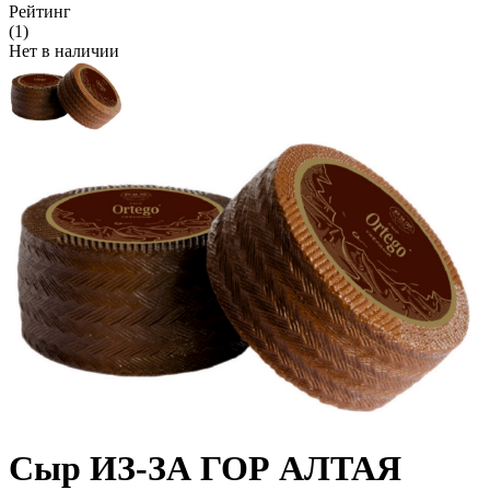
Рейтинг
(1)
Нет в наличии
Сыр ИЗ-ЗА ГОР АЛТАЯ