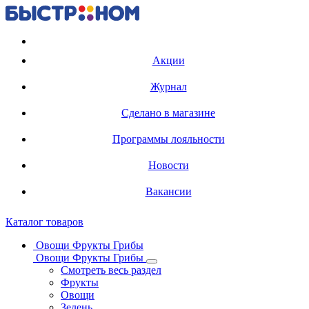
Регистрация карты
Акции
Журнал
Сделано в магазине
Программы лояльности
Новости
Вакансии
Каталог товаров
Овощи Фрукты Грибы
Овощи Фрукты Грибы
Смотреть весь раздел
Фрукты
Овощи
Зелень