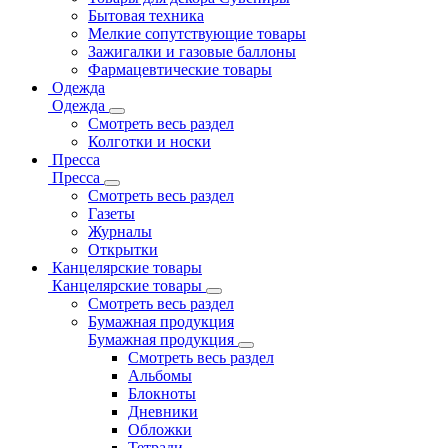
Бытовая техника
Мелкие сопутствующие товары
Зажигалки и газовые баллоны
Фармацевтические товары
Одежда
Одежда
Смотреть весь раздел
Колготки и носки
Пресса
Пресса
Смотреть весь раздел
Газеты
Журналы
Открытки
Канцелярские товары
Канцелярские товары
Смотреть весь раздел
Бумажная продукция
Бумажная продукция
Смотреть весь раздел
Альбомы
Блокноты
Дневники
Обложки
Тетради