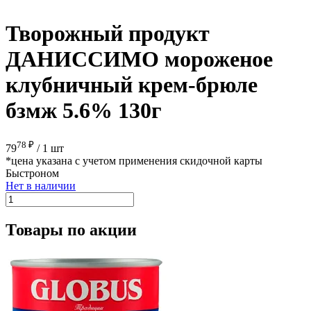
Творожный продукт
ДАНИССИМО мороженое
клубничный крем-брюле
бзмж 5.6% 130г
78 ₽
79
/
1 шт
*цена указана с учетом применения скидочной карты
Быстроном
Нет в наличии
Товары по акции