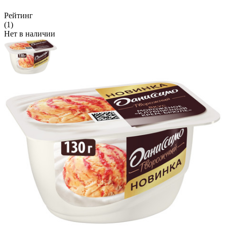
Рейтинг
(1)
Нет в наличии