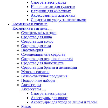
Смотреть весь раздел
Наполнители для туалетов
Игрушки для животных
Аксессуары для животных
Средства по уходу за животными
Косметика и гигиена
Косметика и гигиена
Смотреть весь раздел
Средства для лица
Средства для волос
Средства для тела
Парфюмерия
Солнцезащитные средства
Средства для рук, ног и ногтей
Средства для полости рта
Средства для бритья и депиляции
Женская гигиена
Ватно-бумажная продукция
Подарочные наборы
Аксессуары
Аксессуары
Смотреть весь раздел
Аксессуары для волос
Аксессуары для ухода за лицом и телом
Мыло