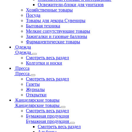
Освежители-блоки для унитазов
Хозяйственные товары
Посуда
Товары для декора Сувениры
Бытовая техника
Мелкие сопутствующие товары
Зажигалки и газовые баллоны
Фармацевтические товары
Одежда
Одежда
Смотреть весь раздел
Колготки и носки
Пресса
Пресса
Смотреть весь раздел
Газеты
Журналы
Открытки
Канцелярские товары
Канцелярские товары
Смотреть весь раздел
Бумажная продукция
Бумажная продукция
Смотреть весь раздел
Альбомы