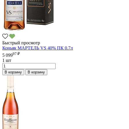
Быстрый просмотр
Коньяк МАРТЕЛЬ VS 40% ПК 0.7л
97 ₽
5 099
1 шт
В корзину
В корзину