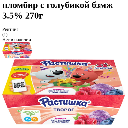
пломбир с голубикой бзмж
3.5% 270г
Рейтинг
(1)
Нет в наличии