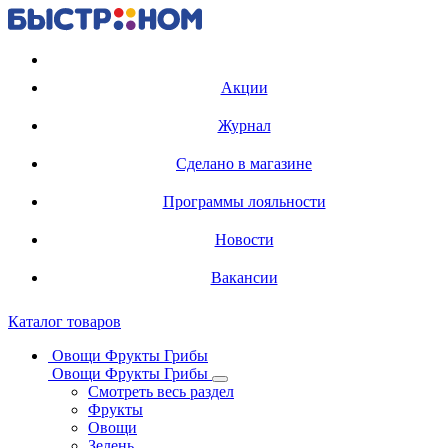
Регистрация карты
Акции
Журнал
Сделано в магазине
Программы лояльности
Новости
Вакансии
Каталог товаров
Овощи Фрукты Грибы
Овощи Фрукты Грибы
Смотреть весь раздел
Фрукты
Овощи
Зелень