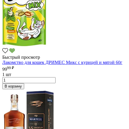
Быстрый просмотр
Лакомство для кошек ДРИМЕС Микс с курицей и мятой 60г
99 ₽
99
1 шт
В корзину