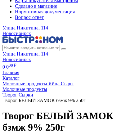
Карта покупателя Быстроном
Сделано в магазине
Нормативная документация
Вопрос-ответ
Улица Никитина, 114
Новосибирск
Улица Никитина, 114
Новосибирск
00 ₽
0
0
Главная
Каталог
Молочные продукты Яйца Сыры
Молочные продукты
Творог Сырки
Творог БЕЛЫЙ ЗАМОК бзмж 9% 250г
Творог БЕЛЫЙ ЗАМОК
бзмж 9% 250г