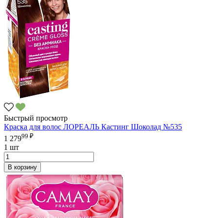
Быстрый просмотр
Краска для волос ЛОРЕАЛЬ Кастинг Шоколад №535
99 ₽
1 279
1 шт
В корзину