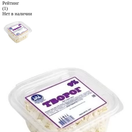
Рейтинг
(1)
Нет в наличии