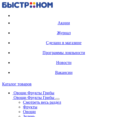
Регистрация карты
Акции
Журнал
Сделано в магазине
Программы лояльности
Новости
Вакансии
Каталог товаров
Овощи Фрукты Грибы
Овощи Фрукты Грибы
Смотреть весь раздел
Фрукты
Овощи
Зелень