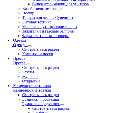
Освежители-блоки для унитазов
Хозяйственные товары
Посуда
Товары для декора Сувениры
Бытовая техника
Мелкие сопутствующие товары
Зажигалки и газовые баллоны
Фармацевтические товары
Одежда
Одежда
Смотреть весь раздел
Колготки и носки
Пресса
Пресса
Смотреть весь раздел
Газеты
Журналы
Открытки
Канцелярские товары
Канцелярские товары
Смотреть весь раздел
Бумажная продукция
Бумажная продукция
Смотреть весь раздел
Альбомы