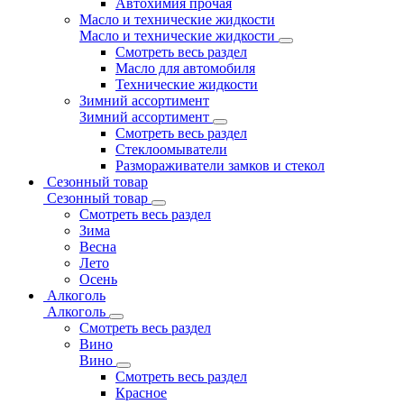
Автохимия прочая
Масло и технические жидкости
Масло и технические жидкости
Смотреть весь раздел
Масло для автомобиля
Технические жидкости
Зимний ассортимент
Зимний ассортимент
Смотреть весь раздел
Стеклоомыватели
Размораживатели замков и стекол
Сезонный товар
Сезонный товар
Смотреть весь раздел
Зима
Весна
Лето
Осень
Алкоголь
Алкоголь
Смотреть весь раздел
Вино
Вино
Смотреть весь раздел
Красное