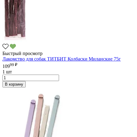
Быстрый просмотр
Лакомство для собак ТИТБИТ Колбаски Миланские 75г
99 ₽
109
1 шт
В корзину