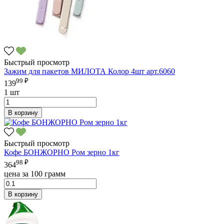
Быстрый просмотр
Зажим для пакетов МИЛОТА Колор 4шт арт.6060
99 ₽
139
1 шт
В корзину
Быстрый просмотр
Кофе БОНЖОРНО Ром зерно 1кг
98 ₽
364
цена за 100 грамм
В корзину