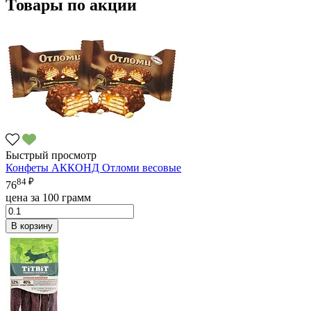
Товары по акции
Быстрый просмотр
Конфеты АККОНД Отломи весовые
84 ₽
76
цена за 100 грамм
В корзину