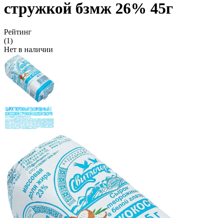
стружкой бзмж 26% 45г
Рейтинг
(1)
Нет в наличии