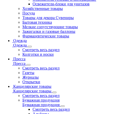
Освежители-блоки для унитазов
Хозяйственные товары
Посуда
Товары для декора Сувениры
Бытовая техника
Мелкие сопутствующие товары
Зажигалки и газовые баллоны
Фармацевтические товары
Одежда
Одежда
Смотреть весь раздел
Колготки и носки
Пресса
Пресса
Смотреть весь раздел
Газеты
Журналы
Открытки
Канцелярские товары
Канцелярские товары
Смотреть весь раздел
Бумажная продукция
Бумажная продукция
Смотреть весь раздел
Альбомы