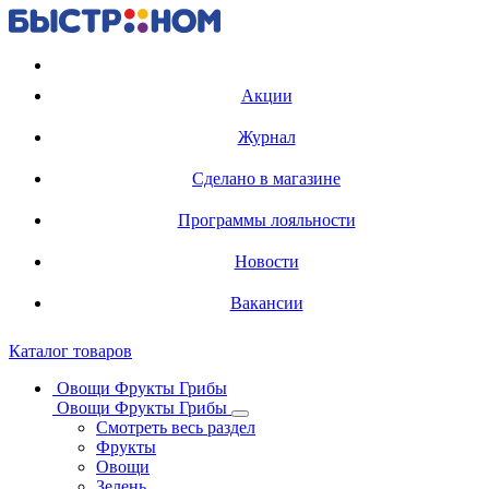
Регистрация карты
Акции
Журнал
Сделано в магазине
Программы лояльности
Новости
Вакансии
Каталог товаров
Овощи Фрукты Грибы
Овощи Фрукты Грибы
Смотреть весь раздел
Фрукты
Овощи
Зелень