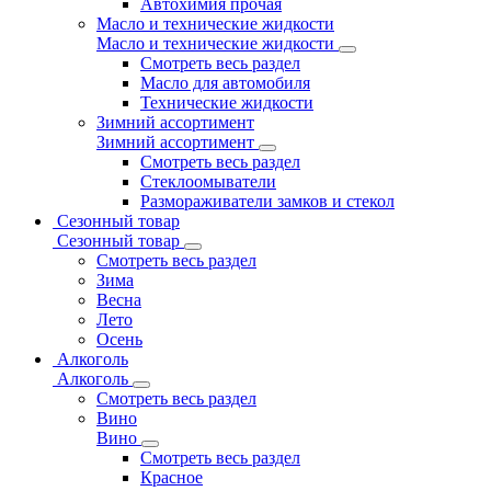
Автохимия прочая
Масло и технические жидкости
Масло и технические жидкости
Смотреть весь раздел
Масло для автомобиля
Технические жидкости
Зимний ассортимент
Зимний ассортимент
Смотреть весь раздел
Стеклоомыватели
Размораживатели замков и стекол
Сезонный товар
Сезонный товар
Смотреть весь раздел
Зима
Весна
Лето
Осень
Алкоголь
Алкоголь
Смотреть весь раздел
Вино
Вино
Смотреть весь раздел
Красное