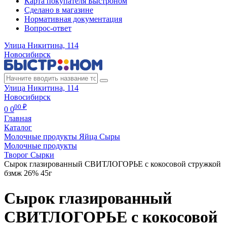
Карта покупателя Быстроном
Сделано в магазине
Нормативная документация
Вопрос-ответ
Улица Никитина, 114
Новосибирск
Улица Никитина, 114
Новосибирск
00 ₽
0
0
Главная
Каталог
Молочные продукты Яйца Сыры
Молочные продукты
Творог Сырки
Сырок глазированный СВИТЛОГОРЬЕ с кокосовой стружкой
бзмж 26% 45г
Сырок глазированный
СВИТЛОГОРЬЕ с кокосовой