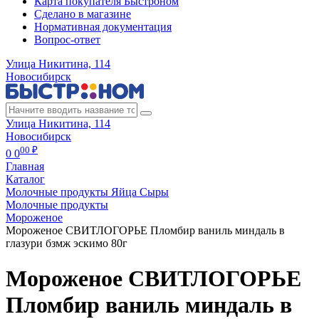
Карта покупателя Быстроном
Сделано в магазине
Нормативная документация
Вопрос-ответ
Улица Никитина, 114
Новосибирск
Улица Никитина, 114
Новосибирск
00 ₽
0
0
Главная
Каталог
Молочные продукты Яйца Сыры
Молочные продукты
Мороженое
Мороженое СВИТЛОГОРЬЕ Пломбир ваниль миндаль в
глазури бзмж эскимо 80г
Мороженое СВИТЛОГОРЬЕ
Пломбир ваниль миндаль в