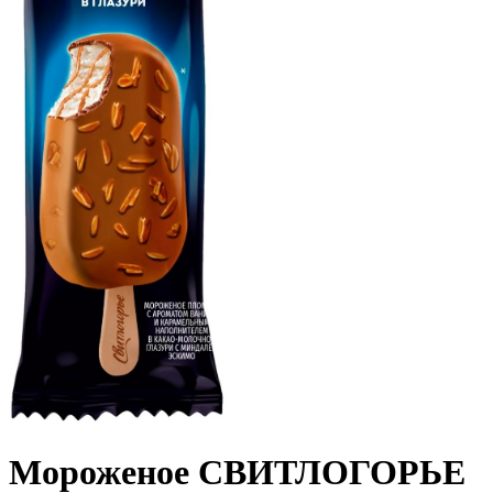
Мороженое СВИТЛОГОРЬЕ