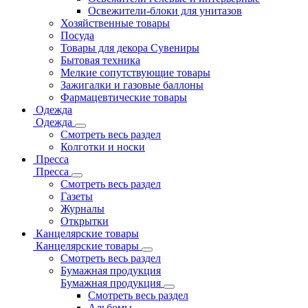
Освежители-блоки для унитазов
Хозяйственные товары
Посуда
Товары для декора Сувениры
Бытовая техника
Мелкие сопутствующие товары
Зажигалки и газовые баллоны
Фармацевтические товары
Одежда
Одежда
Смотреть весь раздел
Колготки и носки
Пресса
Пресса
Смотреть весь раздел
Газеты
Журналы
Открытки
Канцелярские товары
Канцелярские товары
Смотреть весь раздел
Бумажная продукция
Бумажная продукция
Смотреть весь раздел
Альбомы