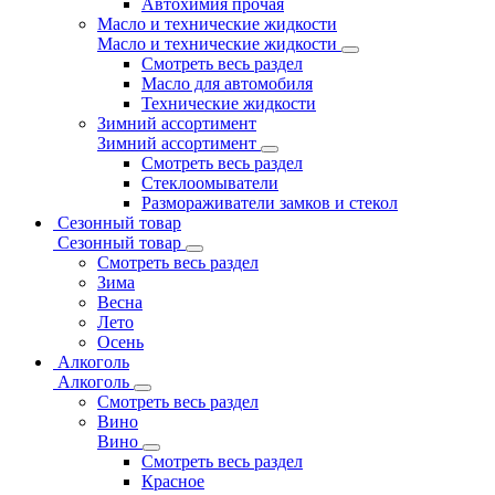
Автохимия прочая
Масло и технические жидкости
Масло и технические жидкости
Смотреть весь раздел
Масло для автомобиля
Технические жидкости
Зимний ассортимент
Зимний ассортимент
Смотреть весь раздел
Стеклоомыватели
Размораживатели замков и стекол
Сезонный товар
Сезонный товар
Смотреть весь раздел
Зима
Весна
Лето
Осень
Алкоголь
Алкоголь
Смотреть весь раздел
Вино
Вино
Смотреть весь раздел
Красное