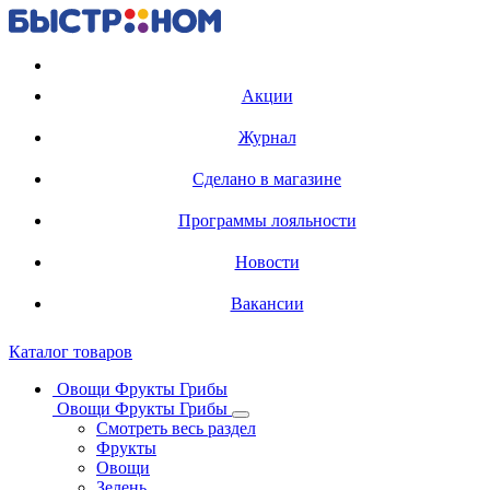
Регистрация карты
Акции
Журнал
Сделано в магазине
Программы лояльности
Новости
Вакансии
Каталог товаров
Овощи Фрукты Грибы
Овощи Фрукты Грибы
Смотреть весь раздел
Фрукты
Овощи
Зелень