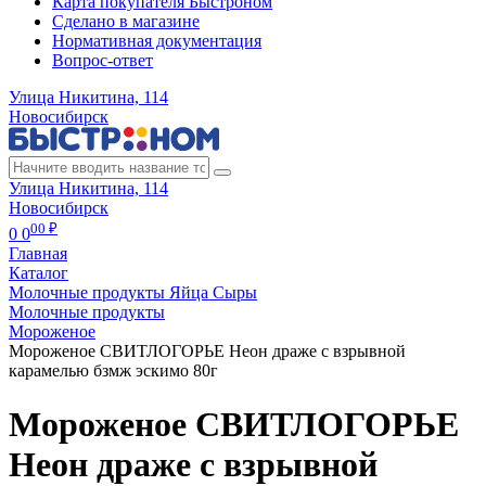
Карта покупателя Быстроном
Сделано в магазине
Нормативная документация
Вопрос-ответ
Улица Никитина, 114
Новосибирск
Улица Никитина, 114
Новосибирск
00 ₽
0
0
Главная
Каталог
Молочные продукты Яйца Сыры
Молочные продукты
Мороженое
Мороженое СВИТЛОГОРЬЕ Неон драже с взрывной
карамелью бзмж эскимо 80г
Мороженое СВИТЛОГОРЬЕ
Неон драже с взрывной