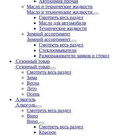
Автохимия прочая
Масло и технические жидкости
Масло и технические жидкости
Смотреть весь раздел
Масло для автомобиля
Технические жидкости
Зимний ассортимент
Зимний ассортимент
Смотреть весь раздел
Стеклоомыватели
Размораживатели замков и стекол
Сезонный товар
Сезонный товар
Смотреть весь раздел
Зима
Весна
Лето
Осень
Алкоголь
Алкоголь
Смотреть весь раздел
Вино
Вино
Смотреть весь раздел
Красное