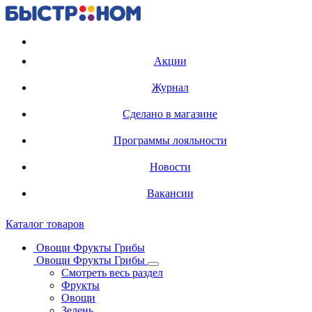
Регистрация карты
Акции
Журнал
Сделано в магазине
Программы лояльности
Новости
Вакансии
Каталог товаров
Овощи Фрукты Грибы
Овощи Фрукты Грибы
Смотреть весь раздел
Фрукты
Овощи
Зелень