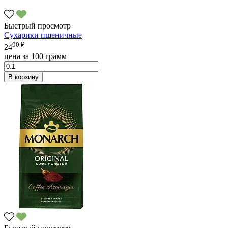
Быстрый просмотр
Сухарики пшеничные
90 ₽
24
цена за 100 грамм
В корзину