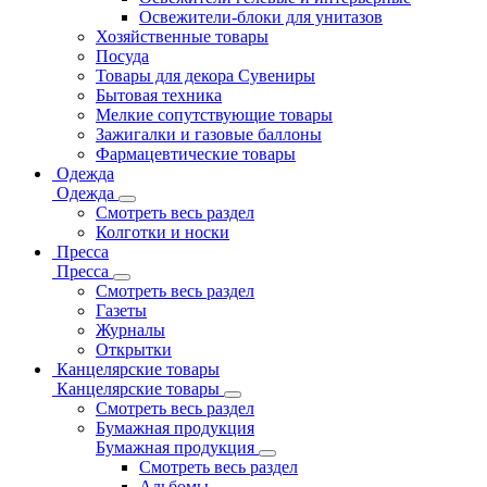
Освежители-блоки для унитазов
Хозяйственные товары
Посуда
Товары для декора Сувениры
Бытовая техника
Мелкие сопутствующие товары
Зажигалки и газовые баллоны
Фармацевтические товары
Одежда
Одежда
Смотреть весь раздел
Колготки и носки
Пресса
Пресса
Смотреть весь раздел
Газеты
Журналы
Открытки
Канцелярские товары
Канцелярские товары
Смотреть весь раздел
Бумажная продукция
Бумажная продукция
Смотреть весь раздел
Альбомы