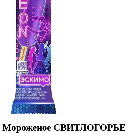
Мороженое СВИТЛОГОРЬЕ