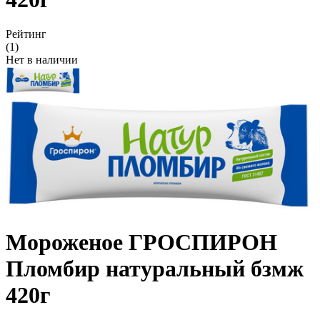
Рейтинг
(1)
Нет в наличии
Мороженое ГРОСПИРОН
Пломбир натуральный бзмж
420г