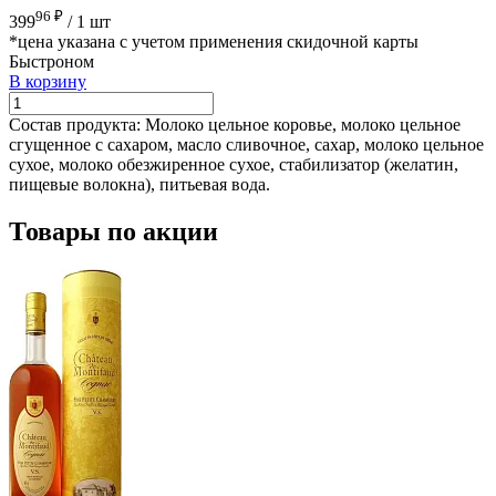
96 ₽
399
/
1 шт
*цена указана с учетом применения скидочной карты
Быстроном
В корзину
Состав продукта:
Молоко цельное коровье, молоко цельное
сгущенное с сахаром, масло сливочное, сахар, молоко цельное
сухое, молоко обезжиренное сухое, стабилизатор (желатин,
пищевые волокна), питьевая вода.
Товары по акции