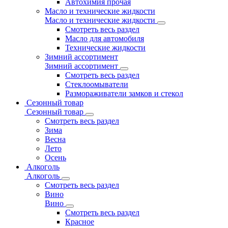
Автохимия прочая
Масло и технические жидкости
Масло и технические жидкости
Смотреть весь раздел
Масло для автомобиля
Технические жидкости
Зимний ассортимент
Зимний ассортимент
Смотреть весь раздел
Стеклоомыватели
Размораживатели замков и стекол
Сезонный товар
Сезонный товар
Смотреть весь раздел
Зима
Весна
Лето
Осень
Алкоголь
Алкоголь
Смотреть весь раздел
Вино
Вино
Смотреть весь раздел
Красное