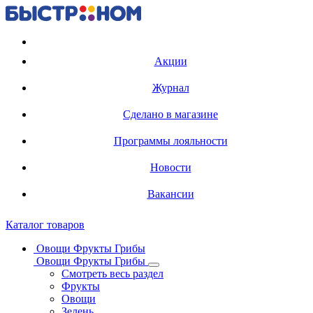
Регистрация карты
Акции
Журнал
Сделано в магазине
Программы лояльности
Новости
Вакансии
Каталог товаров
Овощи Фрукты Грибы
Овощи Фрукты Грибы
Смотреть весь раздел
Фрукты
Овощи
Зелень