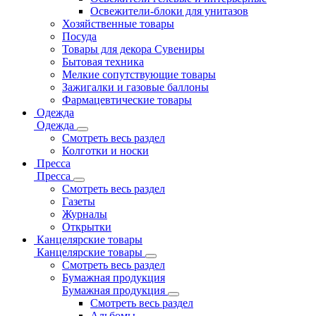
Освежители-блоки для унитазов
Хозяйственные товары
Посуда
Товары для декора Сувениры
Бытовая техника
Мелкие сопутствующие товары
Зажигалки и газовые баллоны
Фармацевтические товары
Одежда
Одежда
Смотреть весь раздел
Колготки и носки
Пресса
Пресса
Смотреть весь раздел
Газеты
Журналы
Открытки
Канцелярские товары
Канцелярские товары
Смотреть весь раздел
Бумажная продукция
Бумажная продукция
Смотреть весь раздел
Альбомы